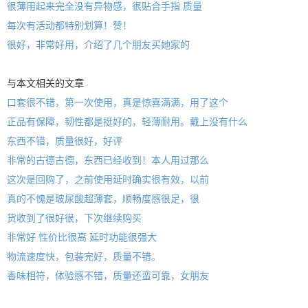
很薄用起来完全没有异物感，很贴合手指 质量
每次有活动都特别划算！赞！
很好，非常好用，介绍了几个朋友买她家的
与本文相关的文章
口套很不错，第一次使用，真是惊喜满满，用了这个
正品有保障，韧性都是挺好的，轻薄耐用。戴上没有什么
东西不错，质量很好，好评
非常的古德古德，东西已经收到！本人用过那么
这次是回购了，之前使用延时确实很有效，以前
真的不愧是玻尿酸超薄套，顺畅度感很足，很
货收到了很好很，下次继续购买
非常好 性价比很高 延时功能很强大
物流速度快，包装完好，质量不错。
香味相符，体验感不错，质量还蛮可靠，女朋友