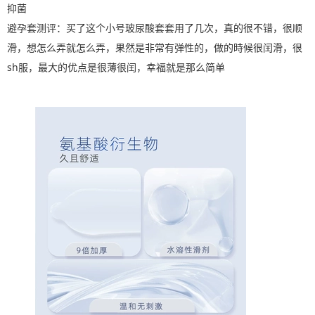
抑菌
避孕套测评：买了这个小号玻尿酸套套用了几次，真的很不错，很顺
滑，想怎么弄就怎么弄，果然是非常有弹性的，做的時候很闰滑，很
sh服，最大的优点是很薄很闰，幸福就是那么简单