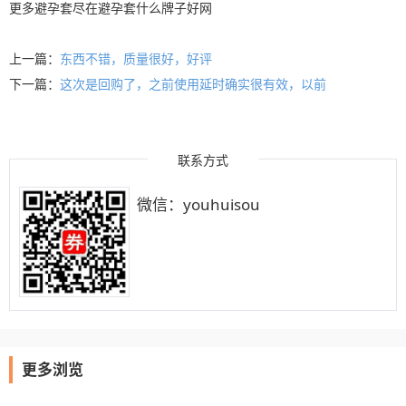
更多
避孕套
尽在
避孕套什么牌子好
网
上一篇：
东西不错，质量很好，好评
下一篇：
这次是回购了，之前使用延时确实很有效，以前
联系方式
微信：youhuisou
更多浏览