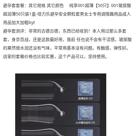
避孕套套餐：其它规格 其它颜色 纯享001超薄【50只】001玻尿酸
超润薄50只装1盒-倍力乐避孕安全颗粒套男女士专用调情趣用品成人
用品加大加粗byt
避孕套测评：非常的古德古德，东西已经收到！本人用过那么多套
套，身京百战，还是这款最好用，我前 任也说不会有干涩感，玻尿酸
的果然很水润还没有气味，平常用基本没有问题。有触感，弹性好。
店家的套餐价格也比较实惠，这个产品可以，坚持使用。