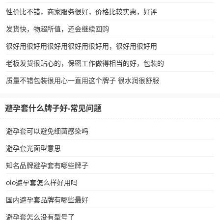
性价比不错，商家服务很好，价格比较实惠，好评
发货快，物超所值，还会继续回购
很好用很好用很好用很好用很好用，很好用很好用
老板发货很贴心的，保密工作做得相当的好，包装的
质量不错包装很用心一直用这个牌子 很水润很舒服
避孕套什么牌子好-常见问题
避孕套可以避免细菌感染吗
避孕套光面型意思
知名品牌避孕套有哪些牌子
olo避孕套怎么样好用吗
国内避孕套品牌有哪些最好
避孕套怎么没有型号了