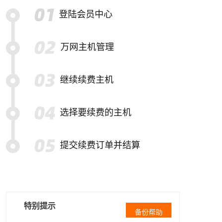
登陆会员中心
万网主机管理
继续续费主机
选择要续费的主机
提交续费订单并结算
特别提示
备份帮助