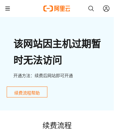
该网站因主机过期暂
时无法访问
开通方法：续费后网站即可开通
续费流程帮助
续费流程