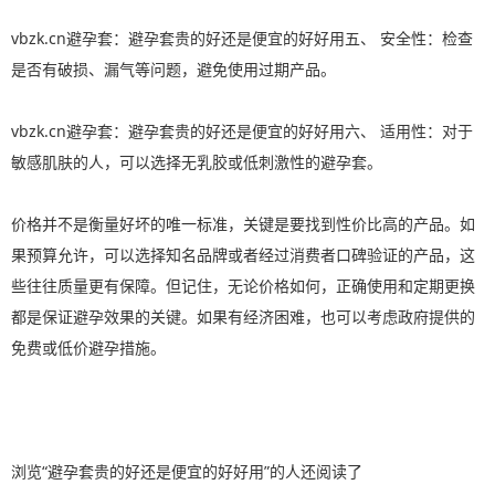
vbzk.cn避孕套：避孕套贵的好还是便宜的好好用五、 安全性：检查
是否有破损、漏气等问题，避免使用过期产品。
vbzk.cn避孕套：避孕套贵的好还是便宜的好好用六、 适用性：对于
敏感肌肤的人，可以选择无乳胶或低刺激性的避孕套。
价格并不是衡量好坏的唯一标准，关键是要找到性价比高的产品。如
果预算允许，可以选择知名品牌或者经过消费者口碑验证的产品，这
些往往质量更有保障。但记住，无论价格如何，正确使用和定期更换
都是保证避孕效果的关键。如果有经济困难，也可以考虑政府提供的
免费或低价避孕措施。
浏览“避孕套贵的好还是便宜的好好用”的人还阅读了