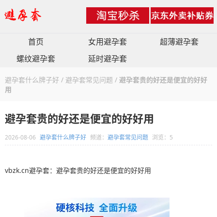
首页
女用避孕套
超薄避孕套
螺纹避孕套
延时避孕套
避孕套什么牌子好
/
避孕套常见问题
/
避孕套贵的好还是便宜的好好
用
避孕套贵的好还是便宜的好好用
2026-08-06
避孕套什么牌子好
频道：
避孕套常见问题
浏览：5
vbzk.cn避孕套：避孕套贵的好还是便宜的好好用