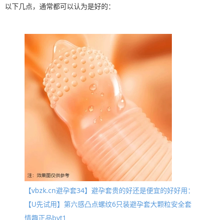
以下几点，通常都可以认为是好的：
【vbzk.cn避孕套34】避孕套贵的好还是便宜的好好用：
【U先试用】第六感凸点螺纹6只装避孕套大颗粒安全套
情趣正品byt1