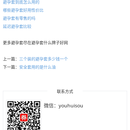
避孕套到底怎么用的
哪些避孕套好用性价比
避孕套有零售的吗
延迟避孕套比较
更多
避孕套
尽在
避孕套什么牌子好
网
上一篇：
三个装的避孕套多少钱一个
下一篇：
安全套用的是什么油
联系方式
微信：youhuisou