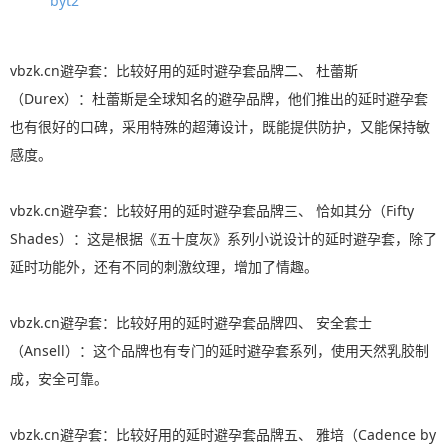
byt2
vbzk.cn避孕套：比较好用的延时避孕套品牌二、 杜蕾斯
（Durex）：杜蕾斯是全球知名的避孕品牌，他们推出的延时避孕套
也有很好的口碑，采用特殊的超薄设计，既能提供防护，又能保持敏
感度。
vbzk.cn避孕套：比较好用的延时避孕套品牌三、 恰如其分（Fifty
Shades）：这是根据《五十度灰》系列小说设计的延时避孕套，除了
延时功能外，还有不同的刺激纹理，增加了情趣。
vbzk.cn避孕套：比较好用的延时避孕套品牌四、 安全套士
（Ansell）：这个品牌也有专门的延时避孕套系列，使用天然乳胶制
成，安全可靠。
vbzk.cn避孕套：比较好用的延时避孕套品牌五、 雅培（Cadence by