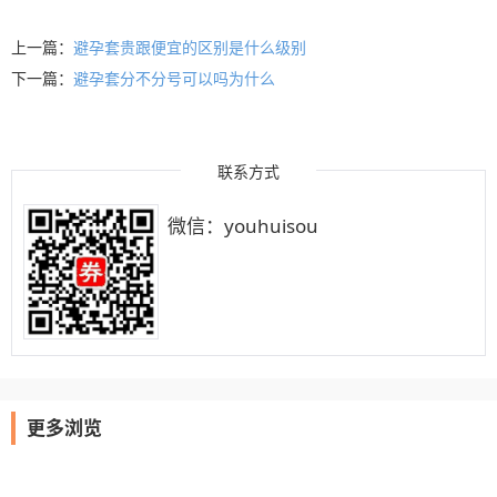
上一篇：
避孕套贵跟便宜的区别是什么级别
下一篇：
避孕套分不分号可以吗为什么
联系方式
微信：youhuisou
更多浏览