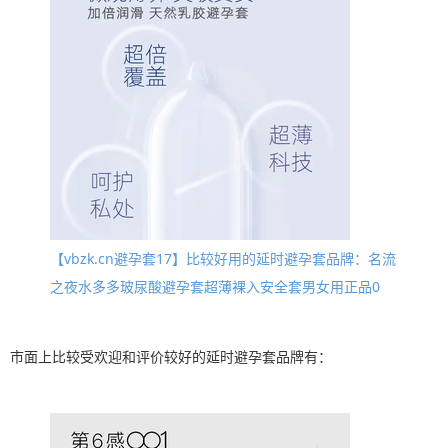
【vbzk.cn避孕套17】比较好用的延时避孕套品牌：名流
之夜水多多玻尿酸避孕套超薄裸入安全套男女用正品0
市面上比较受欢迎和评价较好的延时避孕套品牌有：