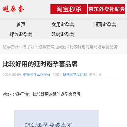
首页
女用避孕套
超薄避孕套
螺纹避孕套
延时避孕套
避孕套什么牌子好
/
避孕套常见问题
/
比较好用的延时避孕套品牌
比较好用的延时避孕套品牌
2026-08-09
避孕套什么牌子好
频道：
避孕套常见问题
浏览：6
vbzk.cn避孕套：比较好用的延时避孕套品牌