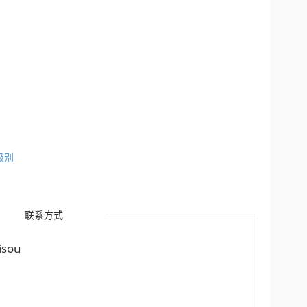
级别
联系方式
sou