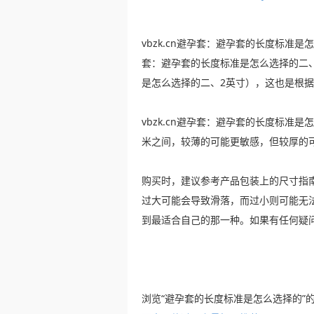
vbzk.cn避孕套：避孕套的长度标准是怎
套：避孕套的长度标准是怎么选择的二、0
是怎么选择的二、2英寸），这也是根
vbzk.cn避孕套：避孕套的长度标准是
米之间，较薄的可能更敏感，但较厚的
购买时，建议参考产品包装上的尺寸指
过大可能会导致滑落，而过小则可能无
到最适合自己的那一种。如果有任何疑
浏览“避孕套的长度标准是怎么选择的”