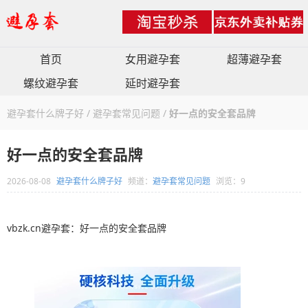
首页
女用避孕套
超薄避孕套
螺纹避孕套
延时避孕套
避孕套什么牌子好
/
避孕套常见问题
/
好一点的安全套品牌
好一点的安全套品牌
2026-08-08
避孕套什么牌子好
频道：
避孕套常见问题
浏览：9
vbzk.cn避孕套：好一点的安全套品牌