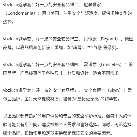
vbzk.cn避孕套：好一点的安全套品牌二、 避孕世家
（Condomania）：源自美国，注重安全与舒适度，提供多种类型的
选择。
vbzk.cn避孕套：好一点的安全套品牌三、 贝尔康（Beyond）：德国
品牌，以高品质和创新设计著称，如“超薄”、“空气感”等系列。
vbzk.cn避孕套：好一点的安全套品牌四、 雷诺兹（Lifestyles）：美
国品牌，产品线覆盖了各种尺寸、材质和设计，适合不同需求。
vbzk.cn避孕套：好一点的安全套品牌五、 安全套博士（Skyn）：爱
尔兰品牌，主打天然橡胶材质，被誉为“最接近无感”的避孕套。
以上品牌都有良好的用户评价和专业的安全防护标准，但每个人的体
验可能会有所不同，建议根据个人需求和喜好选择。同时，无论选择
哪个品牌，正确使用和定期更换都是保证安全的重要因素。