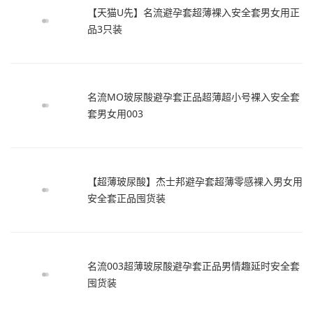
【天猫U先】名流避孕套超薄裸入安全套男女用正
品3只装
名流MO玻尿酸避孕套正品超薄超小号裸入安全套
套男女用003
【超薄玻尿酸】杰士邦避孕套超薄零感裸入男女用
安全套正品囤货装
名流003超薄玻尿酸避孕套正品男情趣延时安全套
囤货装