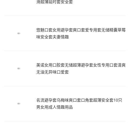
滑超薄延时套安全套
悠魅口套女用避孕套爽口套爱专用套无储精囊草莓
味安全套夫妻情趣
美诺女用口胶套无储超薄避孕套女性专用口套清爽
无油无异味口爱套
名流避孕套乌梅味爽口套口角套超薄安全套10只
男女用成人情趣用品