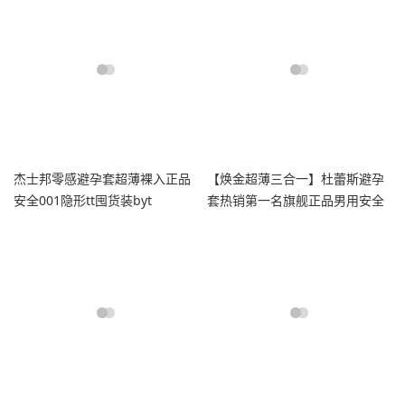
杰士邦零感避孕套超薄裸入正品
【焕金超薄三合一】杜蕾斯避孕
安全001隐形tt囤货装byt
套热销第一名旗舰正品男用安全