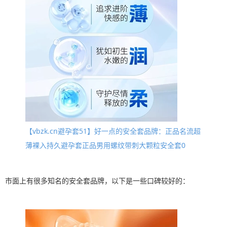
【vbzk.cn避孕套51】好一点的安全套品牌：正品名流超
薄裸入持久避孕套正品男用螺纹带刺大颗粒安全套0
市面上有很多知名的安全套品牌，以下是一些口碑较好的：