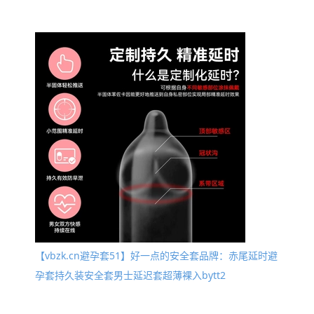
【vbzk.cn避孕套51】好一点的安全套品牌：赤尾延时避
孕套持久装安全套男士延迟套超薄裸入bytt2