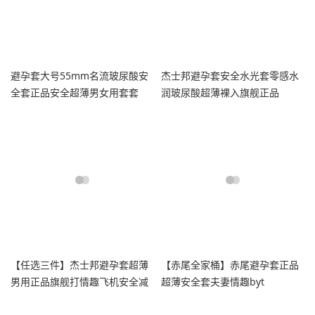
避孕套大号55mm名流玻尿酸安
杰士邦避孕套安全水光套零感水
全套正品安全超薄男女用套套
润玻尿酸超薄裸入旗舰正品
【任选三件】杰士邦避孕套超薄
【赤尾全家桶】赤尾避孕套正品
男用正品旗舰打情趣飞机安全减
超薄安全套夫妻情趣byt