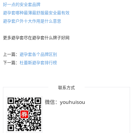
好一点的安全套品牌
避孕套哪种最薄最舒服最安全最有效
避孕套户外十大作用是什么意思
更多
避孕套
尽在
避孕套什么牌子好
网
上一篇：
避孕套各个品牌区别
下一篇：
杜蕾斯避孕套排行榜
联系方式
微信：youhuisou