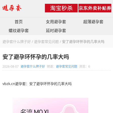
首页
女用避孕套
超薄避孕套
螺纹避孕套
延时避孕套
避孕套什么牌子好
/
避孕套常见问题
/
安了避孕环怀孕的几率大吗
安了避孕环怀孕的几率大吗
2026-08-07
避孕套什么牌子好
频道：
避孕套常见问题
浏览：6
vbzk.cn避孕套：安了避孕环怀孕的几率大吗