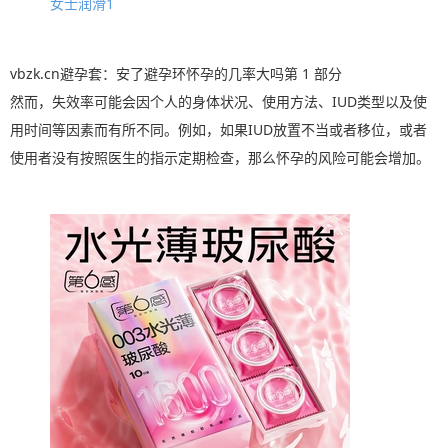
女士润滑1
vbzk.cn避孕套：安了避孕环怀孕的几率大吗第 1 部分
然而，失效率可能会因个人的身体状况、使用方法、IUD类型以及使
用时间等因素而有所不同。例如，如果IUD放置不当或者移位，或者
使用者没有按照医生的指示定期检查，那么怀孕的风险可能会增加。