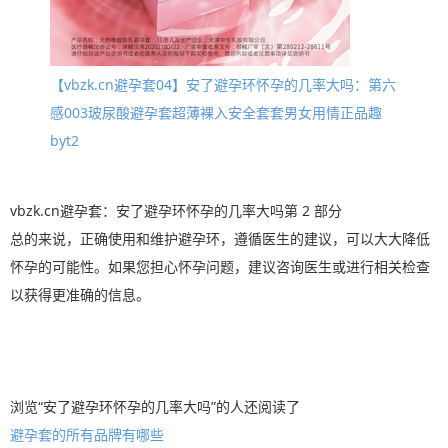
【vbzk.cn避孕套04】安了避孕环怀孕的几率大吗：第六
感003玻尿酸避孕套超薄裸入安全套套男女用情正品趣
byt2
vbzk.cn避孕套：安了避孕环怀孕的几率大吗第 2 部分
总的来说，正确使用和维护避孕环，遵循医生的建议，可以大大降低
怀孕的可能性。如果您担心怀孕问题，建议咨询医生或进行相关检查
以获得更准确的信息。
浏览“安了避孕环怀孕的几率大吗”的人还阅读了
避孕套的所有品牌有哪些