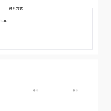
联系方式
sou