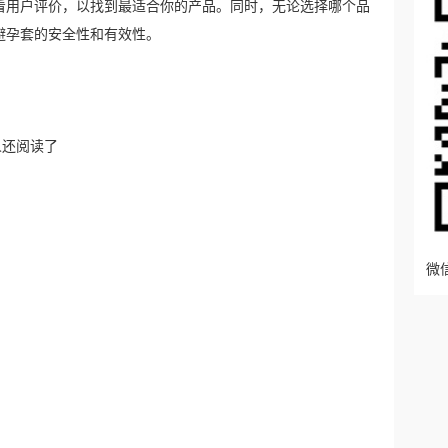
看用户评价，以找到最适合你的产品。同时，无论选择哪个品
避孕套的安全性和有效性。
人还阅读了
微信