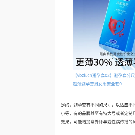
【vbzk.cn避孕套02】避孕
超薄避孕套男女用安全套0
是的，避孕套有不同的尺寸，以适应不
小等，有的品牌甚至有特大号或者定制
效果，可能增加意外怀孕或性病传播的