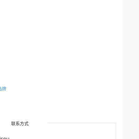
品牌
联系方式
sou