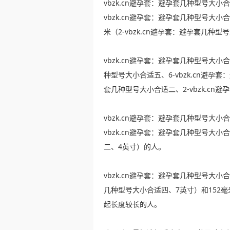
vbzk.cn避孕套：避孕套几种型号大
vbzk.cn避孕套：避孕套几种型号大小
米（2-vbzk.cn避孕套：避孕套几种
vbzk.cn避孕套：避孕套几种型号大小
种型号大小合适五、6-vbzk.cn避孕
套几种型号大小合适二、2-vbzk.c
vbzk.cn避孕套：避孕套几种型号大小
vbzk.cn避孕套：避孕套几种型号大小
二、4英寸）的人。
vbzk.cn避孕套：避孕套几种型号大小合
几种型号大小合适四、7英寸）和152毫
起长度较长的人。