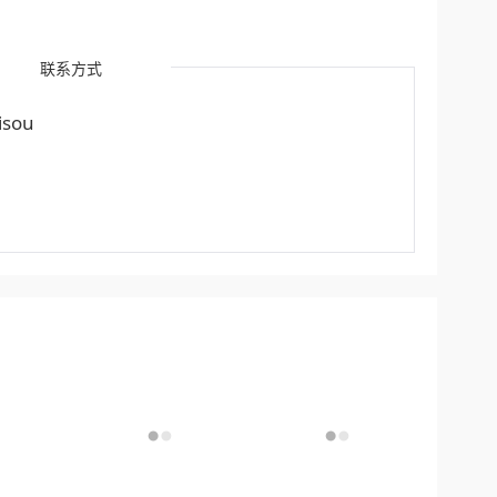
联系方式
sou