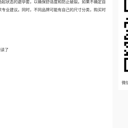
勃起状态的避孕套，以确保舒适度和防止破裂。如果不确定自
求专业建议。同时，不同品牌可能有自己的尺寸分类，购买时
阅读了
微信