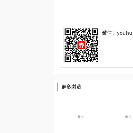
微信：youhui
更多浏览