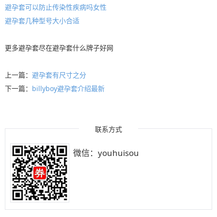
避孕套可以防止传染性疾病吗女性
避孕套几种型号大小合适
更多
避孕套
尽在
避孕套什么牌子好
网
上一篇：
避孕套有尺寸之分
下一篇：
billyboy避孕套介绍最新
联系方式
微信：youhuisou