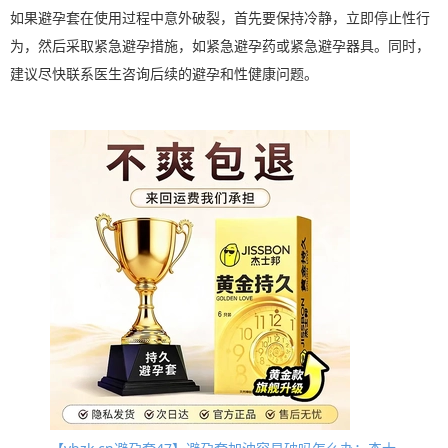
如果避孕套在使用过程中意外破裂，首先要保持冷静，立即停止性行
为，然后采取紧急避孕措施，如紧急避孕药或紧急避孕器具。同时，
建议尽快联系医生咨询后续的避孕和性健康问题。