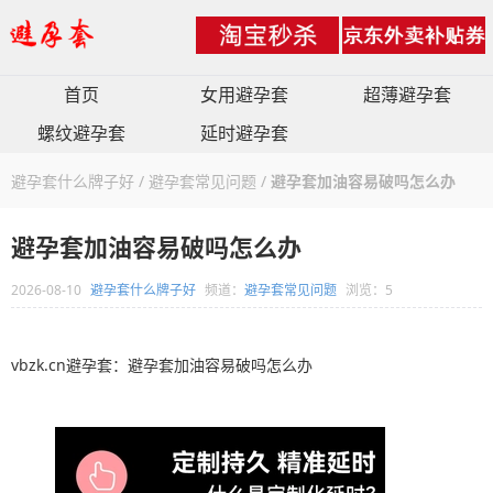
首页
女用避孕套
超薄避孕套
螺纹避孕套
延时避孕套
避孕套什么牌子好
/
避孕套常见问题
/
避孕套加油容易破吗怎么办
避孕套加油容易破吗怎么办
2026-08-10
避孕套什么牌子好
频道：
避孕套常见问题
浏览：5
vbzk.cn避孕套：避孕套加油容易破吗怎么办