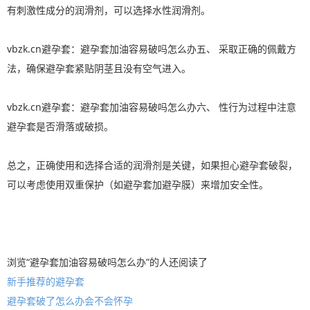
有刺激性成分的润滑剂，可以选择水性润滑剂。
vbzk.cn避孕套：避孕套加油容易破吗怎么办五、 采取正确的佩戴方
法，确保避孕套紧贴阴茎且没有空气进入。
vbzk.cn避孕套：避孕套加油容易破吗怎么办六、 性行为过程中注意
避孕套是否滑落或破损。
总之，正确使用和选择合适的润滑剂是关键，如果担心避孕套破裂，
可以考虑使用双重保护（如避孕套加避孕膜）来增加安全性。
浏览“避孕套加油容易破吗怎么办”的人还阅读了
新手推荐的避孕套
避孕套破了怎么办会不会怀孕