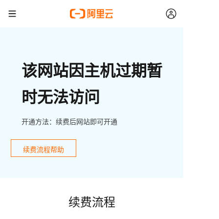
该网站因主机过期暂
时无法访问
开通方法：续费后网站即可开通
续费流程帮助
续费流程