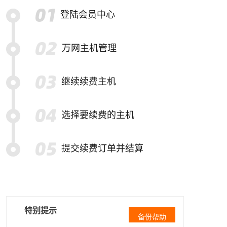
登陆会员中心
万网主机管理
继续续费主机
选择要续费的主机
提交续费订单并结算
特别提示
备份帮助