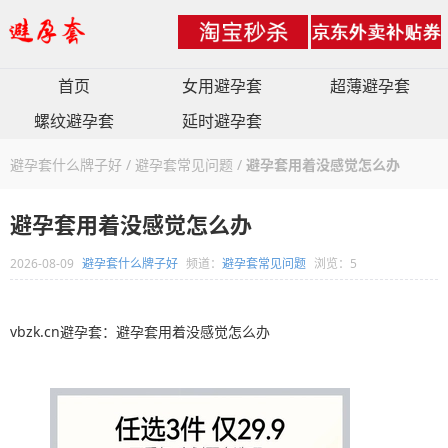
首页
女用避孕套
超薄避孕套
螺纹避孕套
延时避孕套
避孕套什么牌子好
/
避孕套常见问题
/
避孕套用着没感觉怎么办
避孕套用着没感觉怎么办
2026-08-09
避孕套什么牌子好
频道：
避孕套常见问题
浏览：5
vbzk.cn避孕套：避孕套用着没感觉怎么办