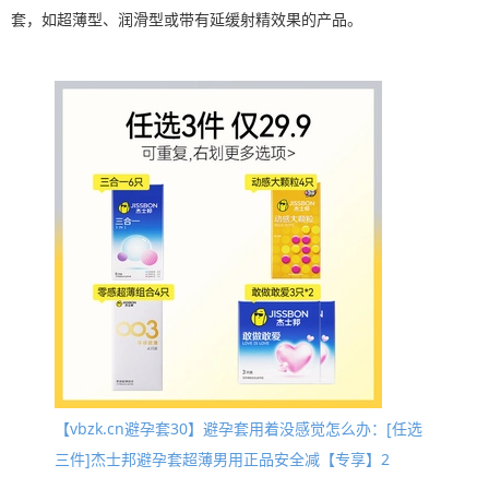
套，如超薄型、润滑型或带有延缓射精效果的产品。
【vbzk.cn避孕套30】避孕套用着没感觉怎么办：[任选
三件]杰士邦避孕套超薄男用正品安全减【专享】2