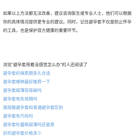
如果以上方法都无法改善，建议咨询医生或专业人士，他们可以根据
你的具体情况提供更专业的建议。同时，记住避孕套不仅是防止怀孕
的工具，也是保护双方健康的重要环节。
浏览“避孕套用着没感觉怎么办”的人还阅读了
避孕套的保质期多久合适
避孕套哪种最好推荐一下
避孕套超薄容易破吗
避孕套有失效期吗
玻尿酸避孕套和普通避孕套区别
避孕套有尺码吗
避孕套杜蕾斯超薄吗还是厚
好的避孕套价格多少