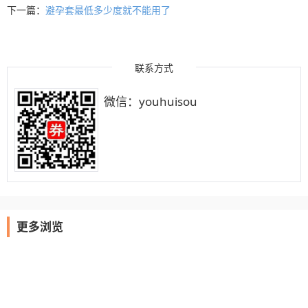
下一篇：
避孕套最低多少度就不能用了
联系方式
微信：youhuisou
更多浏览