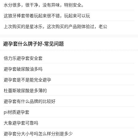
水分很多，很干净，没有异味，特别安全。
这狼牙棒套带着玩起来很不错，玩起来可以玩
上次购买的是星冰乐，这次购买的产品刚体验过，老公
避孕套什么牌子好-常见问题
倍力乐避孕套安全套
避孕套破尿酸油多吗
避孕套是不是能完全避孕
杜蕾斯玻尿酸是多薄的
避孕套有什么品牌的比较好
pi材质避孕套
大象避孕套可靠吗
避孕套分大小号吗怎么样分别是多少