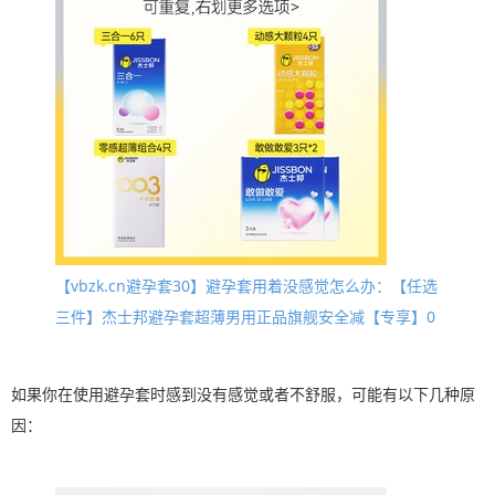
【vbzk.cn避孕套30】避孕套用着没感觉怎么办：【任选
三件】杰士邦避孕套超薄男用正品旗舰安全减【专享】0
如果你在使用避孕套时感到没有感觉或者不舒服，可能有以下几种原
因：