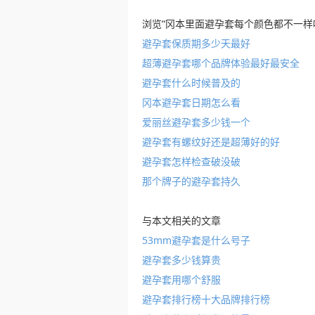
浏览“冈本里面避孕套每个颜色都不一样
避孕套保质期多少天最好
超薄避孕套哪个品牌体验最好最安全
避孕套什么时候普及的
冈本避孕套日期怎么看
爱丽丝避孕套多少钱一个
避孕套有螺纹好还是超薄好的好
避孕套怎样检查破没破
那个牌子的避孕套持久
与本文相关的文章
53mm避孕套是什么号子
避孕套多少钱算贵
避孕套用哪个舒服
避孕套排行榜十大品牌排行榜