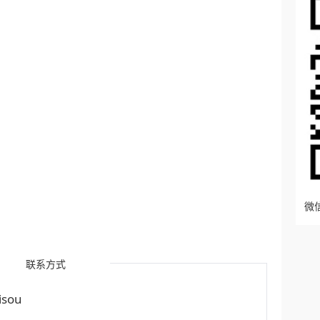
微信
联系方式
sou