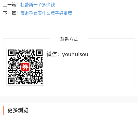
上一篇：
杜蕾斯一个多少钱
下一篇：
薄避孕套买什么牌子好推荐
联系方式
微信：youhuisou
更多浏览