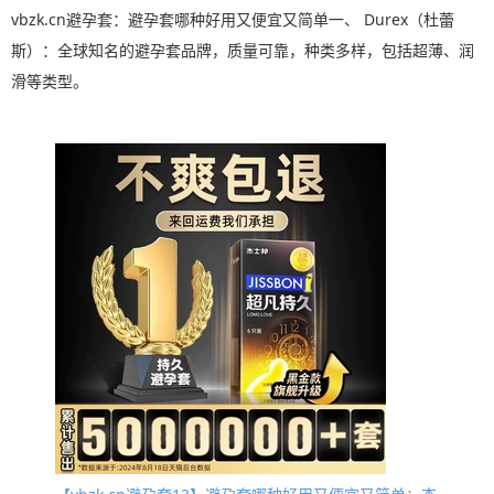
vbzk.cn避孕套：避孕套哪种好用又便宜又简单一、 Durex（杜蕾
斯）：全球知名的避孕套品牌，质量可靠，种类多样，包括超薄、润
滑等类型。