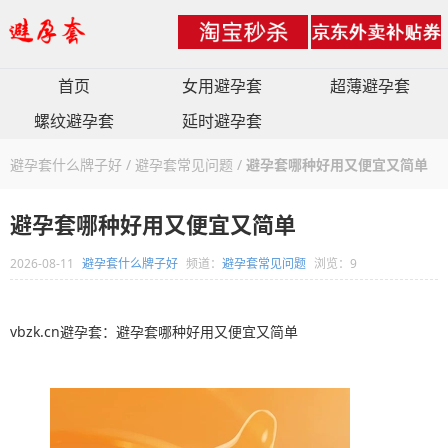
首页
女用避孕套
超薄避孕套
螺纹避孕套
延时避孕套
避孕套什么牌子好
/
避孕套常见问题
/
避孕套哪种好用又便宜又简单
避孕套哪种好用又便宜又简单
2026-08-11
避孕套什么牌子好
频道：
避孕套常见问题
浏览：9
vbzk.cn避孕套：避孕套哪种好用又便宜又简单