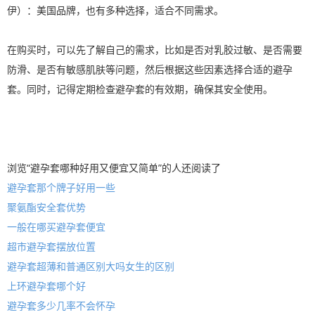
伊）：美国品牌，也有多种选择，适合不同需求。
在购买时，可以先了解自己的需求，比如是否对乳胶过敏、是否需要
防滑、是否有敏感肌肤等问题，然后根据这些因素选择合适的避孕
套。同时，记得定期检查避孕套的有效期，确保其安全使用。
浏览“避孕套哪种好用又便宜又简单”的人还阅读了
避孕套那个牌子好用一些
聚氨酯安全套优势
一般在哪买避孕套便宜
超市避孕套摆放位置
避孕套超薄和普通区别大吗女生的区别
上环避孕套哪个好
避孕套多少几率不会怀孕