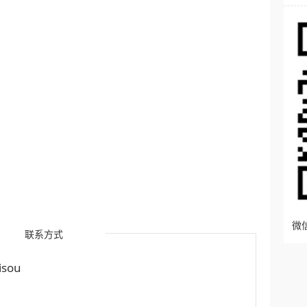
微信
联系方式
sou