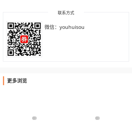
联系方式
微信：youhuisou
更多浏览