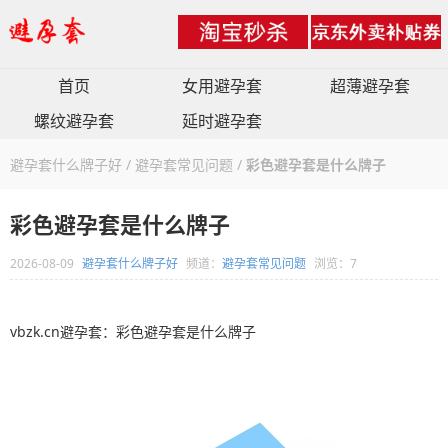
首页
女用避孕套
超薄避孕套
螺纹避孕套
延时避孕套
避孕套什么牌子好
/
避孕套常见问题
/
彩色避孕套是什么牌子
彩色避孕套是什么牌子
2026-08-09
避孕套什么牌子好
频道：
避孕套常见问题
浏览：7
vbzk.cn避孕套：彩色避孕套是什么牌子