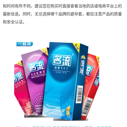
和时间有所不同，建议您在购买时直接查看当地药店或电商平台上的
最新信息。同时，无论选择哪个品牌的避孕套，都应注意产品的质量
和安全认证。