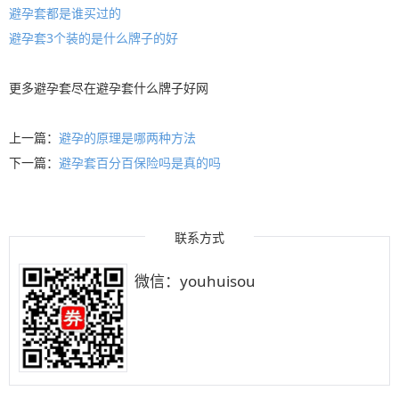
避孕套都是谁买过的
避孕套3个装的是什么牌子的好
更多
避孕套
尽在
避孕套什么牌子好
网
上一篇：
避孕的原理是哪两种方法
下一篇：
避孕套百分百保险吗是真的吗
联系方式
微信：youhuisou