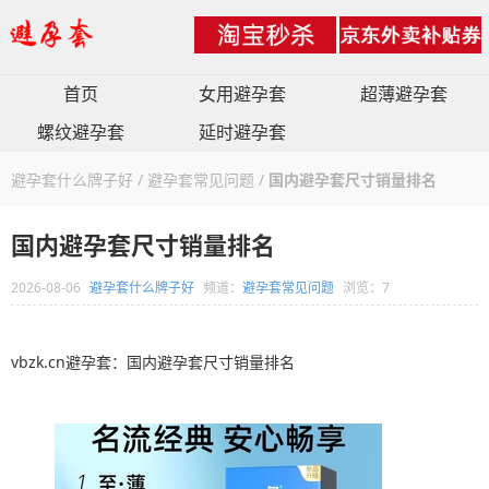
首页
女用避孕套
超薄避孕套
螺纹避孕套
延时避孕套
避孕套什么牌子好
/
避孕套常见问题
/
国内避孕套尺寸销量排名
国内避孕套尺寸销量排名
2026-08-06
避孕套什么牌子好
频道：
避孕套常见问题
浏览：7
vbzk.cn避孕套：国内避孕套尺寸销量排名