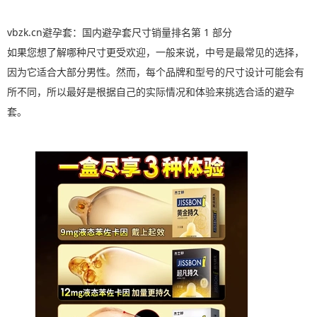
vbzk.cn避孕套：国内避孕套尺寸销量排名第 1 部分
如果您想了解哪种尺寸更受欢迎，一般来说，中号是最常见的选择，
因为它适合大部分男性。然而，每个品牌和型号的尺寸设计可能会有
所不同，所以最好是根据自己的实际情况和体验来挑选合适的避孕
套。