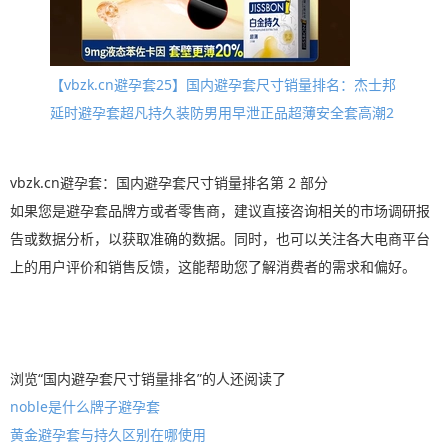
【vbzk.cn避孕套25】国内避孕套尺寸销量排名：杰士邦
延时避孕套超凡持久装防男用早泄正品超薄安全套高潮2
vbzk.cn避孕套：国内避孕套尺寸销量排名第 2 部分
如果您是避孕套品牌方或者零售商，建议直接咨询相关的市场调研报
告或数据分析，以获取准确的数据。同时，也可以关注各大电商平台
上的用户评价和销售反馈，这能帮助您了解消费者的需求和偏好。
浏览“国内避孕套尺寸销量排名”的人还阅读了
noble是什么牌子避孕套
黄金避孕套与持久区别在哪使用