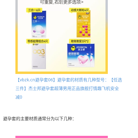
【vbzk.cn避孕套06】避孕套的材质有几种型号：【任选
三件】杰士邦避孕套超薄男用正品旗舰打情趣飞机安全
减0
避孕套的主要材质通常分为以下几种：