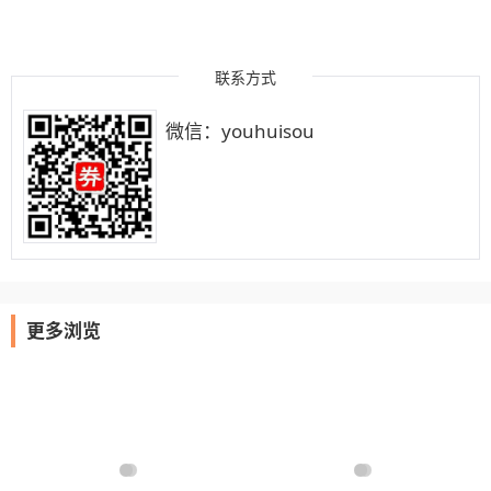
联系方式
微信：youhuisou
更多浏览