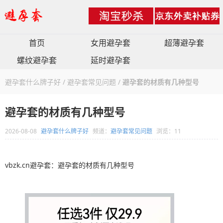
首页
女用避孕套
超薄避孕套
螺纹避孕套
延时避孕套
避孕套什么牌子好
/
避孕套常见问题
/
避孕套的材质有几种型号
避孕套的材质有几种型号
2026-08-08
避孕套什么牌子好
频道：
避孕套常见问题
浏览：11
vbzk.cn避孕套：避孕套的材质有几种型号