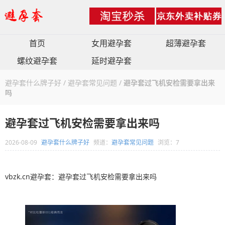
首页
女用避孕套
超薄避孕套
螺纹避孕套
延时避孕套
避孕套什么牌子好
/
避孕套常见问题
/
避孕套过飞机安检需要拿出来
吗
避孕套过飞机安检需要拿出来吗
2026-08-09
避孕套什么牌子好
频道：
避孕套常见问题
浏览：7
vbzk.cn避孕套：避孕套过飞机安检需要拿出来吗