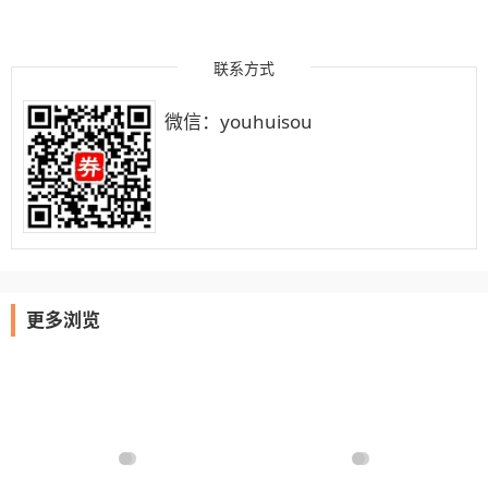
联系方式
微信：youhuisou
更多浏览