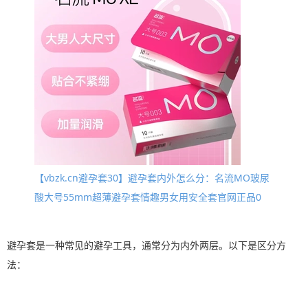
【vbzk.cn避孕套30】避孕套内外怎么分：名流MO玻尿
酸大号55mm超薄避孕套情趣男女用安全套官网正品0
避孕套是一种常见的避孕工具，通常分为内外两层。以下是区分方
法：