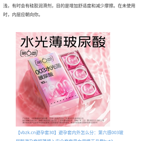
浅，有时会有硅胶润滑剂，目的是增加舒适度和减少摩擦。在未使用
时，内层应朝向你。
【vbzk.cn避孕套30】避孕套内外怎么分：第六感003玻