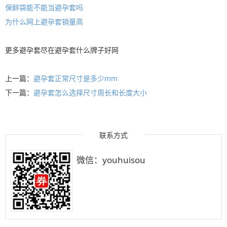
保鲜袋能不能当避孕套吗
为什么网上避孕套销量高
更多
避孕套
尽在
避孕套什么牌子好
网
上一篇：
避孕套正常尺寸是多少mm
下一篇：
避孕套怎么选择尺寸周长和长度大小
联系方式
微信：youhuisou