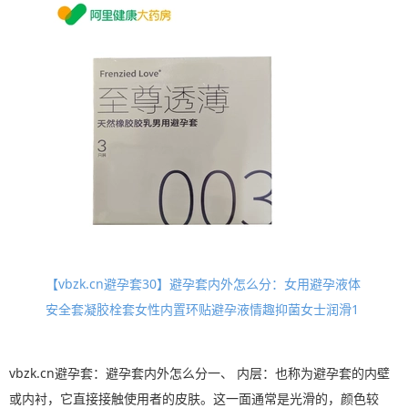
【vbzk.cn避孕套30】避孕套内外怎么分：女用避孕液体
安全套凝胶栓套女性内置环贴避孕液情趣抑菌女士润滑1
vbzk.cn避孕套：避孕套内外怎么分一、 内层：也称为避孕套的内壁
或内衬，它直接接触使用者的皮肤。这一面通常是光滑的，颜色较