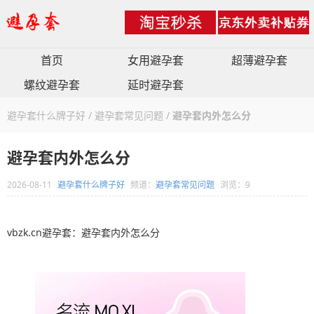
首页
女用避孕套
超薄避孕套
螺纹避孕套
延时避孕套
避孕套什么牌子好
/
避孕套常见问题
/
避孕套内外怎么分
避孕套内外怎么分
2026-08-11
避孕套什么牌子好
频道：
避孕套常见问题
浏览：9
vbzk.cn避孕套：避孕套内外怎么分