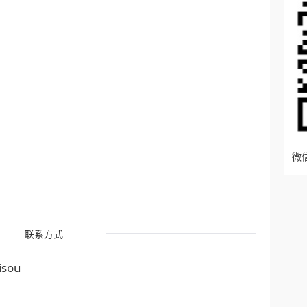
微信
联系方式
sou