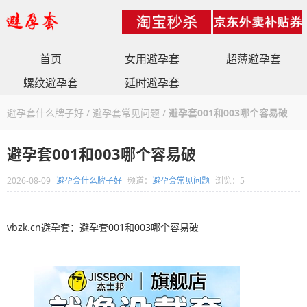
首页
女用避孕套
超薄避孕套
螺纹避孕套
延时避孕套
避孕套什么牌子好
/
避孕套常见问题
/
避孕套001和003哪个容易破
避孕套001和003哪个容易破
2026-08-09
避孕套什么牌子好
频道：
避孕套常见问题
浏览：5
vbzk.cn避孕套：避孕套001和003哪个容易破