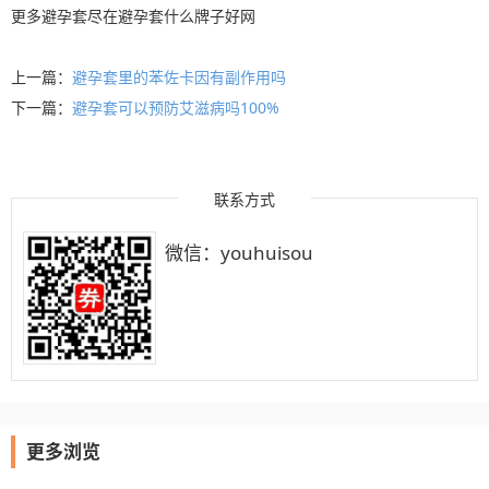
更多
避孕套
尽在
避孕套什么牌子好
网
上一篇：
避孕套里的苯佐卡因有副作用吗
下一篇：
避孕套可以预防艾滋病吗100%
联系方式
微信：youhuisou
更多浏览