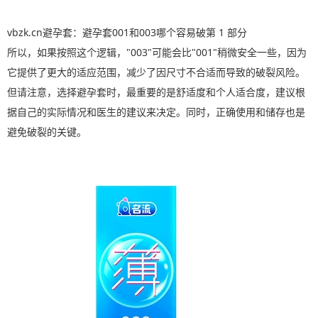
vbzk.cn避孕套：避孕套001和003哪个容易破第 1 部分
所以，如果按照这个逻辑，"003"可能会比"001"稍微安全一些，因为
它提供了更大的适应范围，减少了因尺寸不合适而导致的破裂风险。
但请注意，选择避孕套时，最重要的是舒适度和个人适合度，建议根
据自己的实际情况和医生的建议来决定。同时，正确使用和储存也是
避免破裂的关键。