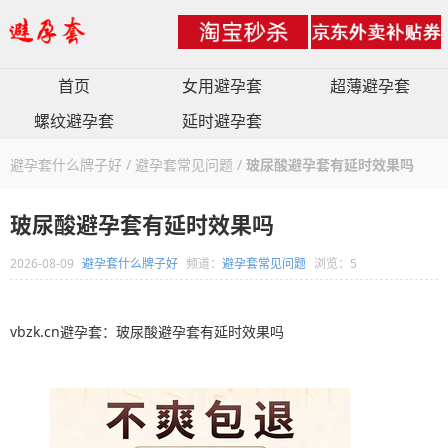
首页
女用避孕套
超薄避孕套
螺纹避孕套
延时避孕套
避孕套什么牌子好
/
避孕套常见问题
/
玻尿酸避孕套有延时效果吗
玻尿酸避孕套有延时效果吗
2026-08-09
避孕套什么牌子好
频道：
避孕套常见问题
浏览：5
vbzk.cn避孕套：玻尿酸避孕套有延时效果吗