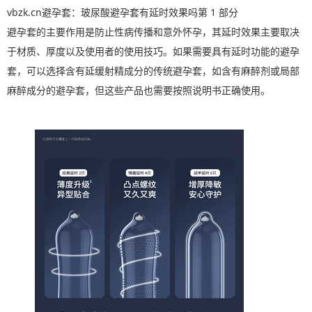
vbzk.cn避孕套：玻尿酸避孕套有延时效果吗第 1 部分
避孕套的主要作用是防止性病传播和意外怀孕，其延时效果主要取决
于材质、厚度以及使用者的使用技巧。如果需要具有延时功能的避孕
套，可以选择含有延缓射精成分的传统避孕套，如含有麻醉剂或局部
麻醉成分的避孕套，但这些产品也需要按照说明书正确使用。