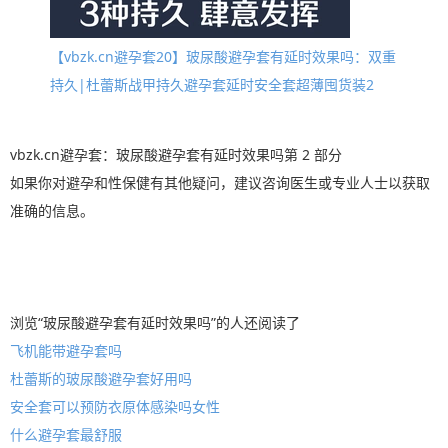
【vbzk.cn避孕套20】玻尿酸避孕套有延时效果吗：双重
持久|杜蕾斯战甲持久避孕套延时安全套超薄囤货装2
vbzk.cn避孕套：玻尿酸避孕套有延时效果吗第 2 部分
如果你对避孕和性保健有其他疑问，建议咨询医生或专业人士以获取
准确的信息。
浏览“玻尿酸避孕套有延时效果吗”的人还阅读了
飞机能带避孕套吗
杜蕾斯的玻尿酸避孕套好用吗
安全套可以预防衣原体感染吗女性
什么避孕套最舒服