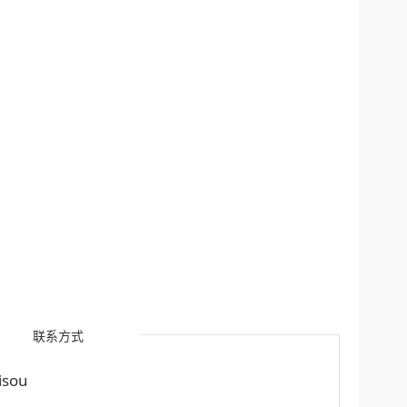
联系方式
sou