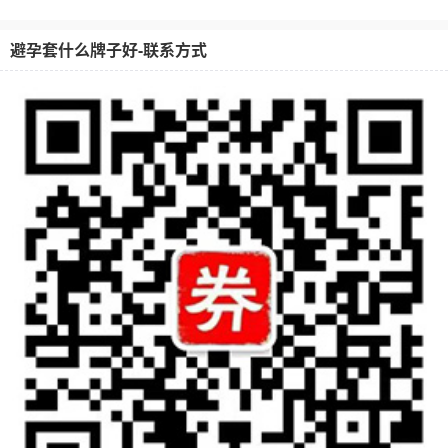
避孕套什么牌子好-联系方式