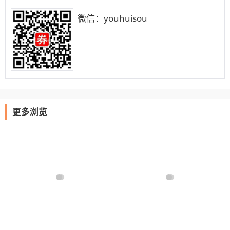
微信：youhuisou
更多浏览