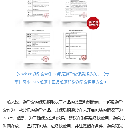
【vbzk.cn避孕套48】卡邦尼避孕套保质期多久：【专
享】冈本SKIN超薄丨正品超薄润滑避孕套男用安全0
一般来说，避孕套的保质期取决于产品的类型和制造商。卡邦尼避孕
套作为一款常见的避孕产品，其保质期通常在未开启包装的情况下为
2-3年。但是，为了确保安全和效果，建议在购买后尽快使用，避免长
时间存放。一旦打开包装，应尽快使用，并注意储存条件，避免阳光