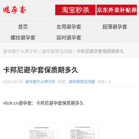
首页
女用避孕套
超薄避孕套
螺纹避孕套
延时避孕套
避孕套什么牌子好
/
避孕套常见问题
/
卡邦尼避孕套保质期多久
卡邦尼避孕套保质期多久
2026-08-08
避孕套什么牌子好
频道：
避孕套常见问题
浏览：6
vbzk.cn避孕套：卡邦尼避孕套保质期多久