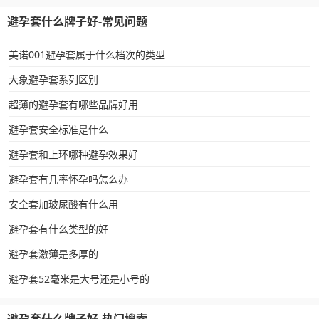
避孕套什么牌子好-常见问题
美诺001避孕套属于什么档次的类型
大象避孕套系列区别
超薄的避孕套有哪些品牌好用
避孕套安全标准是什么
避孕套和上环哪种避孕效果好
避孕套有几率怀孕吗怎么办
安全套加玻尿酸有什么用
避孕套有什么类型的好
避孕套激薄是多厚的
避孕套52毫米是大号还是小号的