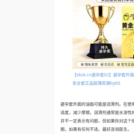
【vbzk.cn避孕套02】避孕
安全套正品超薄高潮bytt0
避孕套外面的油脂可能是润滑剂。在使
适度，减少摩擦。润滑剂通常是水溶性
并不一定表示有问题，但如果你对这个
期，如果有任何不适，最好咨询医生。