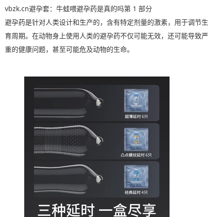
vbzk.cn避孕套：牛蛙喂避孕药是真的吗第 1 部分
避孕药是针对人类设计和生产的，含有特定剂量的激素，用于调节生
育周期。在动物身上使用人类的避孕药不仅可能无效，还可能导致严
重的健康问题，甚至可能危及动物的生命。