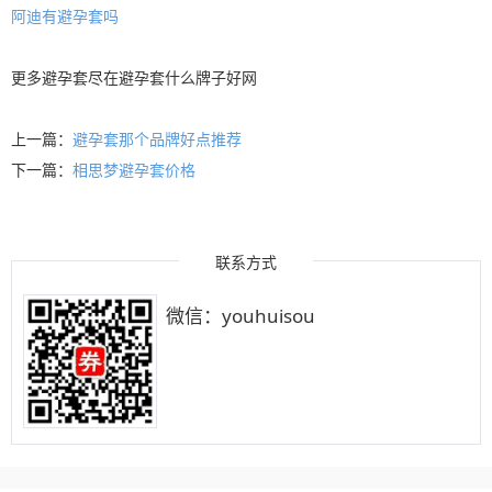
阿迪有避孕套吗
更多
避孕套
尽在
避孕套什么牌子好
网
上一篇：
避孕套那个品牌好点推荐
下一篇：
相思梦避孕套价格
联系方式
微信：youhuisou