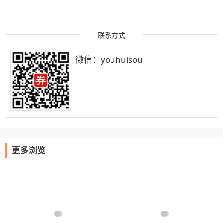
联系方式
微信：youhuisou
更多浏览