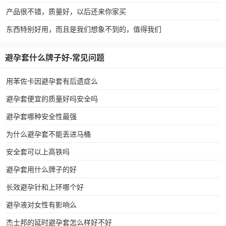
产品很不错，质量好，以后还来你家买
东西特别好用，而且是我们想象不到的，值得我们
避孕套什么牌子好-常见问题
用苯佐卡因避孕套有后遗症么
避孕套便宜的质量好吗安全吗
避孕套哪种安全性最强
为什么避孕套不能丢进马桶
安全套可以上高铁吗
避孕套用什么牌子的好
长效避孕针和上环哪个好
避孕液对女性有影响么
杰士邦的延时避孕套怎么样好不好