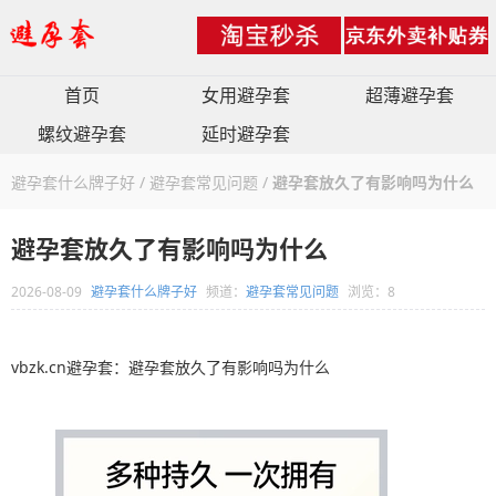
首页
女用避孕套
超薄避孕套
螺纹避孕套
延时避孕套
避孕套什么牌子好
/
避孕套常见问题
/
避孕套放久了有影响吗为什么
避孕套放久了有影响吗为什么
2026-08-09
避孕套什么牌子好
频道：
避孕套常见问题
浏览：8
vbzk.cn避孕套：避孕套放久了有影响吗为什么