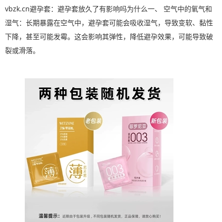
vbzk.cn避孕套：避孕套放久了有影响吗为什么一、 空气中的氧气和
湿气：长期暴露在空气中，避孕套可能会吸收湿气，导致变软、黏性
下降，甚至可能发霉。这会影响其弹性，降低避孕效果，可能导致破
裂或滑落。