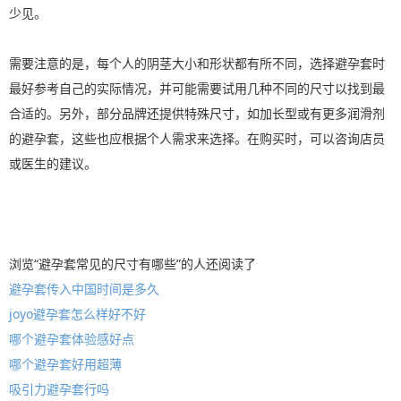
少见。
需要注意的是，每个人的阴茎大小和形状都有所不同，选择避孕套时
最好参考自己的实际情况，并可能需要试用几种不同的尺寸以找到最
合适的。另外，部分品牌还提供特殊尺寸，如加长型或有更多润滑剂
的避孕套，这些也应根据个人需求来选择。在购买时，可以咨询店员
或医生的建议。
浏览“避孕套常见的尺寸有哪些”的人还阅读了
避孕套传入中国时间是多久
joyo避孕套怎么样好不好
哪个避孕套体验感好点
哪个避孕套好用超薄
吸引力避孕套行吗