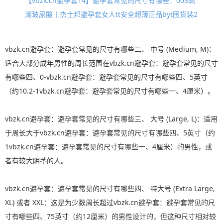
【vbzk.cn避孕套14】避孕套常见的尺寸有哪些：003高
潮玻尿酸丨杰士邦避孕套女人tt安全超薄正品byt囤货装2
vbzk.cn避孕套：避孕套常见的尺寸有哪些二、 中号 (Medium, M)：
适合大部分成年男性的周长范围在vbzk.cn避孕套：避孕套常见的尺寸
有哪些四、0-vbzk.cn避孕套：避孕套常见的尺寸有哪些四、5英寸
（约10.2-1vbzk.cn避孕套：避孕套常见的尺寸有哪些一、4厘米）。
vbzk.cn避孕套：避孕套常见的尺寸有哪些三、 大号 (Large, L)：适用
于周长大于vbzk.cn避孕套：避孕套常见的尺寸有哪些四、5英寸（约
1vbzk.cn避孕套：避孕套常见的尺寸有哪些一、4厘米）的男性，或
者有较大阴茎的人。
vbzk.cn避孕套：避孕套常见的尺寸有哪些四、 特大号 (Extra Large,
XL) 或者 XXL：这是为少数周长超过vbzk.cn避孕套：避孕套常见的尺
寸有哪些四、75英寸（约12厘米）的男性设计的，但这种尺寸相对较