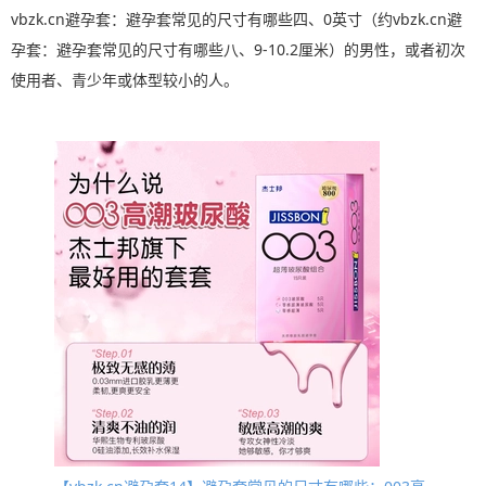
vbzk.cn避孕套：避孕套常见的尺寸有哪些四、0英寸（约vbzk.cn避
孕套：避孕套常见的尺寸有哪些八、9-10.2厘米）的男性，或者初次
使用者、青少年或体型较小的人。