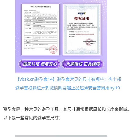
【vbzk.cn避孕套14】避孕套常见的尺寸有哪些：杰士邦
避孕套狼颗粒牙刺激情阴蒂趣正品超薄安全套男用bytt0
避孕套是一种常见的避孕工具，其尺寸通常根据周长和长度来衡量。
以下是一些常见的避孕套尺寸：