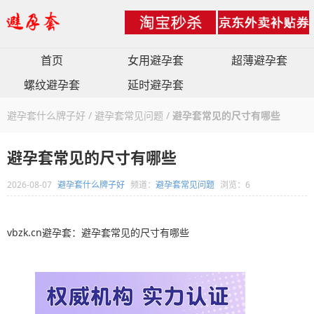
首页
女用避孕套
超薄避孕套
螺纹避孕套
延时避孕套
避孕套什么牌子好
/
避孕套常见问题
/
避孕套常见的尺寸有哪些
避孕套常见的尺寸有哪些
2026-08-07
避孕套什么牌子好
频道：
避孕套常见问题
浏览：6
vbzk.cn避孕套：避孕套常见的尺寸有哪些